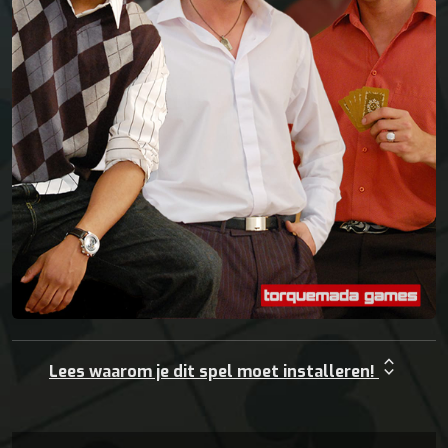
expand_all
Lees waarom je dit spel moet installeren!