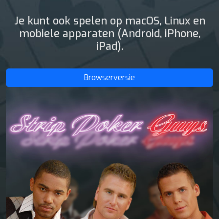
Je kunt ook spelen op macOS, Linux en
mobiele apparaten (Android, iPhone,
iPad).
Browserversie