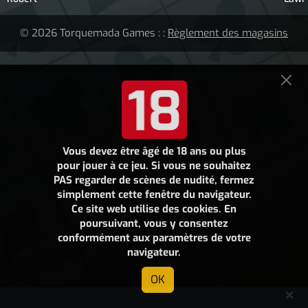
© 2026 Torquemada Games : :
Règlement des magasins
Vous devez être âgé de 18 ans ou plus
pour jouer à ce jeu. Si vous ne souhaitez
PAS regarder de scènes de nudité, fermez
simplement cette fenêtre du navigateur.
Ce site web utilise des cookies. En
poursuivant, vous y consentez
conformément aux paramètres de votre
navigateur.
OK